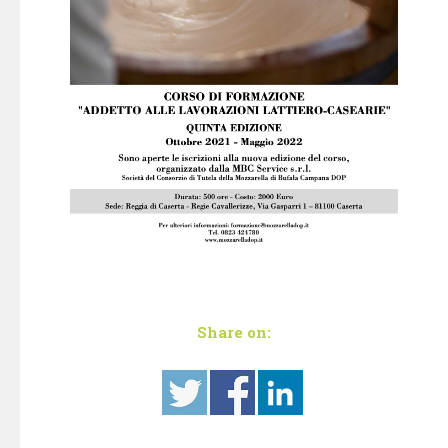
Share on: