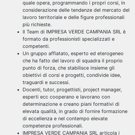
quale opera, programmando i propri corsi, in
considerazione delle tendenze del mercato del
lavoro territoriale e delle figure professionali
più richieste.
Il Team di IMPRESA VERDE CAMPANIA SRL è
formato da professionisti specializzati e
competenti.
Un gruppo affiatato, esperto ed eterogeneo
che ha fatto del lavoro di squadra il proprio
punto di forza, che stabilisce insieme gli
obiettivi di corsi e progetti, condivide idee,
traguardi e successi.
Docenti, tutor, progettisti, project manager,
esperti ecc cooperano e lavorano con
determinazione e creano piani formativi di
elevata qualità, in grado di fornire formazione
di eccellenza e nel contempo elevate
competenze professionali.
IMPRESA VERDE CAMPANIA SRL articola i