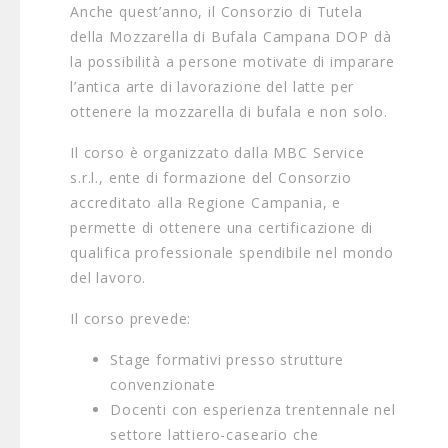
Anche quest’anno, il Consorzio di Tutela
della Mozzarella di Bufala Campana DOP dà
la possibilità a persone motivate di imparare
l’antica arte di lavorazione del latte per
ottenere la mozzarella di bufala e non solo.
Il corso è organizzato dalla MBC Service
s.r.l., ente di formazione del Consorzio
accreditato alla Regione Campania, e
permette di ottenere una certificazione di
qualifica professionale spendibile nel mondo
del lavoro.
Il corso prevede:
Stage formativi presso strutture
convenzionate
Docenti con esperienza trentennale nel
settore lattiero-caseario che