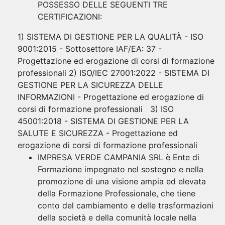
POSSESSO DELLE SEGUENTI TRE
CERTIFICAZIONI:
1) SISTEMA DI GESTIONE PER LA QUALITÀ - ISO
9001:2015 - Sottosettore IAF/EA: 37 -
Progettazione ed erogazione di corsi di formazione
professionali 2) ISO/IEC 27001:2022 - SISTEMA DI
GESTIONE PER LA SICUREZZA DELLE
INFORMAZIONI - Progettazione ed erogazione di
corsi di formazione professionali 3) ISO
45001:2018 - SISTEMA DI GESTIONE PER LA
SALUTE E SICUREZZA - Progettazione ed
erogazione di corsi di formazione professionali
IMPRESA VERDE CAMPANIA SRL è Ente di
Formazione impegnato nel sostegno e nella
promozione di una visione ampia ed elevata
della Formazione Professionale, che tiene
conto del cambiamento e delle trasformazioni
della società e della comunità locale nella