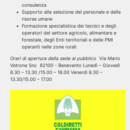
consulenza
Supporto alla selezione del personale e delle
risorse umane
Formazione specialistica dei tecnici e degli
operatori del settore agricolo, alimentare e
forestale, degli Enti territoriali e delle PMI
operanti nelle zone rurali.
Orari di apertura della sede al pubblico
Via Mario
Vetrone Snc 82100 - Benevento Lunedì – Giovedì
8.30 – 13.30 /15.00 – 18.00 Venerdì 8.30 –
13.30/15.00 – 17.00