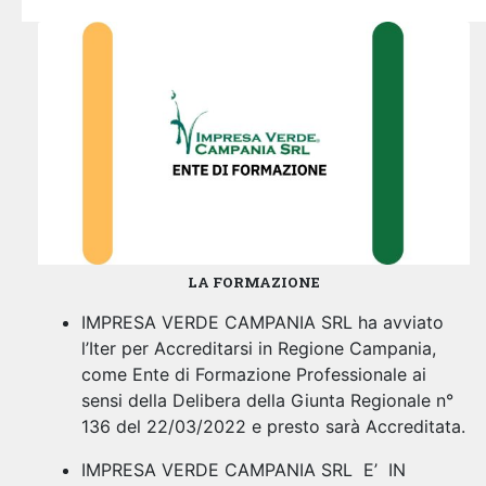
LA FORMAZIONE
IMPRESA VERDE CAMPANIA SRL ha avviato
l’Iter per Accreditarsi in Regione Campania,
come Ente di Formazione Professionale ai
sensi della Delibera della Giunta Regionale n°
136 del 22/03/2022 e presto sarà Accreditata.
IMPRESA VERDE CAMPANIA SRL E’ IN