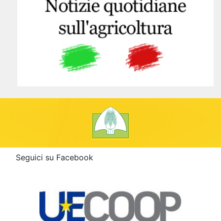
Seguici su Facebook