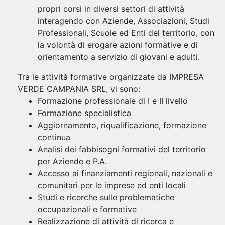
propri corsi in diversi settori di attività
interagendo con Aziende, Associazioni, Studi
Professionali, Scuole ed Enti del territorio, con
la volontà di erogare azioni formative e di
orientamento a servizio di giovani e adulti.
Tra le attività formative organizzate da IMPRESA
VERDE CAMPANIA SRL, vi sono:
Formazione professionale di I e II livello
Formazione specialistica
Aggiornamento, riqualificazione, formazione
continua
Analisi dei fabbisogni formativi del territorio
per Aziende e P.A.
Accesso ai finanziamenti regionali, nazionali e
comunitari per le imprese ed enti locali
Studi e ricerche sulle problematiche
occupazionali e formative
Realizzazione di attività di ricerca e