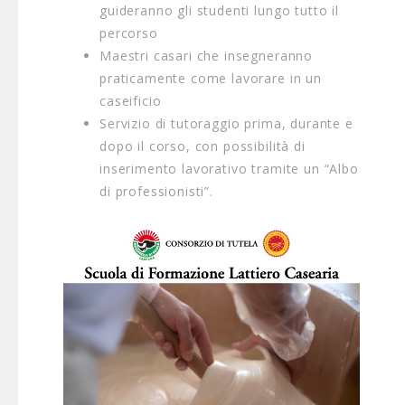
guideranno gli studenti lungo tutto il
percorso
Maestri casari che insegneranno
praticamente come lavorare in un
caseificio
Servizio di tutoraggio prima, durante e
dopo il corso, con possibilità di
inserimento lavorativo tramite un “Albo
di professionisti”.