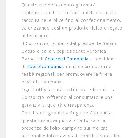
Questo riconoscimento garantirà
l’autenticità e la tracciabilità dell’olio, dalla
raccolta delle olive fino al confezionamento,
valorizzando così un prodotto tipico e legato
al territorio.
Il Consorzio, guidato dal presidente Sabino
Basso e dalla vicepresidente Veronica
Barbati di
Coldiretti Campania
e presidente
di
#aprolcampania
, riunisce produttori e
realtà regionali per promuovere la filiera
olivicola campana.
Ogni bottiglia sarà certificata e firmata dal
Consorzio, offrendo al consumatore una
garanzia di qualità e trasparenza.
Con il sostegno della Regione Campania,
questa iniziativa punta a rafforzare la
presenza dell’olio campano sui mercati
nazionali e internazionali, contribuendo allo