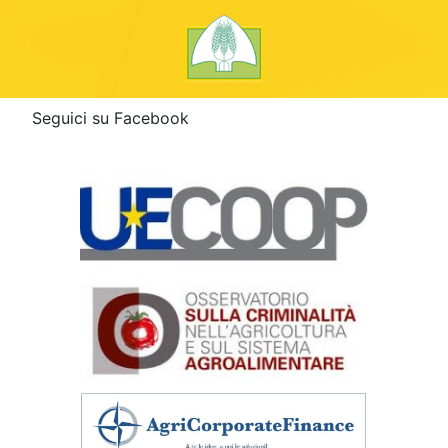
Seguici su Facebook