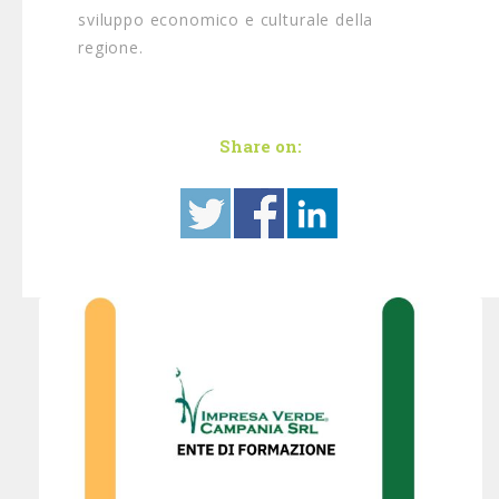
sviluppo economico e culturale della
regione.
Share on: