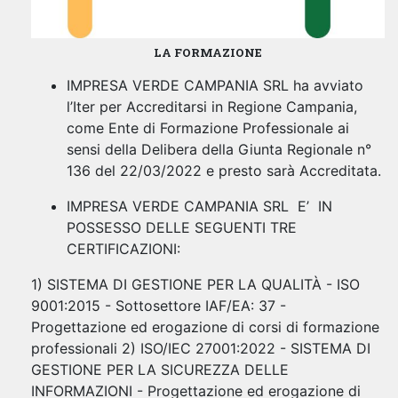
LA FORMAZIONE
IMPRESA VERDE CAMPANIA SRL ha avviato
l’Iter per Accreditarsi in Regione Campania,
come Ente di Formazione Professionale ai
sensi della Delibera della Giunta Regionale n°
136 del 22/03/2022 e presto sarà Accreditata.
IMPRESA VERDE CAMPANIA SRL E’ IN
POSSESSO DELLE SEGUENTI TRE
CERTIFICAZIONI:
1) SISTEMA DI GESTIONE PER LA QUALITÀ - ISO
9001:2015 - Sottosettore IAF/EA: 37 -
Progettazione ed erogazione di corsi di formazione
professionali 2) ISO/IEC 27001:2022 - SISTEMA DI
GESTIONE PER LA SICUREZZA DELLE
INFORMAZIONI - Progettazione ed erogazione di