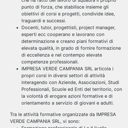
che ha fatto del lavoro di squadra il proprio
punto di forza, che stabilisce insieme gli
obiettivi di corsi e progetti, condivide idee,
traguardi e successi.
Docenti, tutor, progettisti, project manager,
esperti ecc cooperano e lavorano con
determinazione e creano piani formativi di
elevata qualità, in grado di fornire formazione
di eccellenza e nel contempo elevate
competenze professionali.
IMPRESA VERDE CAMPANIA SRL articola i
propri corsi in diversi settori di attività
interagendo con Aziende, Associazioni, Studi
Professionali, Scuole ed Enti del territorio, con
la volontà di erogare azioni formative e di
orientamento a servizio di giovani e adulti.
Tra le attività formative organizzate da IMPRESA
VERDE CAMPANIA SRL, vi sono: