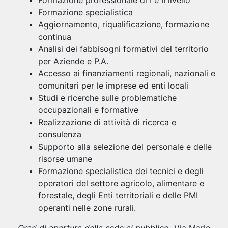
Formazione professionale di I e II livello
Formazione specialistica
Aggiornamento, riqualificazione, formazione
continua
Analisi dei fabbisogni formativi del territorio
per Aziende e P.A.
Accesso ai finanziamenti regionali, nazionali e
comunitari per le imprese ed enti locali
Studi e ricerche sulle problematiche
occupazionali e formative
Realizzazione di attività di ricerca e
consulenza
Supporto alla selezione del personale e delle
risorse umane
Formazione specialistica dei tecnici e degli
operatori del settore agricolo, alimentare e
forestale, degli Enti territoriali e delle PMI
operanti nelle zone rurali.