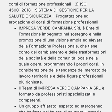
corsi di formazione professionali 3) ISO
45001:2018 - SISTEMA DI GESTIONE PER LA
SALUTE E SICUREZZA - Progettazione ed
erogazione di corsi di formazione professionali
IMPRESA VERDE CAMPANIA SRL è Ente di
Formazione impegnato nel sostegno e nella
promozione di una visione ampia ed elevata
della Formazione Professionale, che tiene
conto del cambiamento e delle trasformazioni
della società e della comunità locale nella
quale opera, programmando i propri corsi, in
considerazione delle tendenze del mercato del
lavoro territoriale e delle figure professionali
più richieste.
Il Team di IMPRESA VERDE CAMPANIA SRL è
formato da professionisti specializzati e
competenti.
Un gruppo affiatato, esperto ed eterogeneo