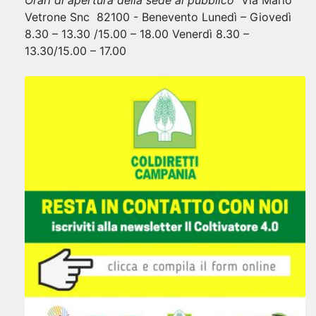
Orari di apertura della sede al pubblico
Via Mario
Vetrone Snc 82100 - Benevento Lunedì – Giovedì
8.30 – 13.30 /15.00 – 18.00 Venerdì 8.30 –
13.30/15.00 – 17.00